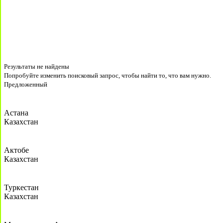
Результаты не найдены
Попробуйте изменить поисковый запрос, чтобы найти то, что вам нужно.
Предложенный
Астана
Казахстан
Актобе
Казахстан
Туркестан
Казахстан