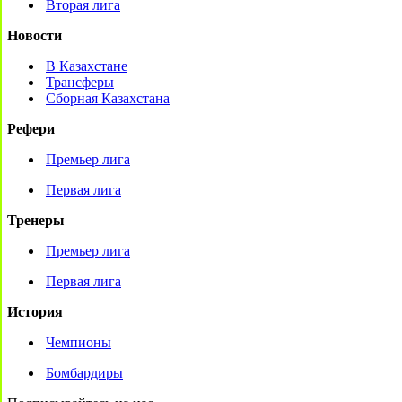
Вторая лига
Новости
В Казахстане
Трансферы
Сборная Казахстана
Рефери
Премьер лига
Первая лига
Тренеры
Премьер лига
Первая лига
История
Чемпионы
Бомбардиры