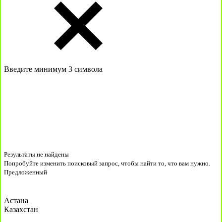
Введите минимум 3 символа
Результаты не найдены
Попробуйте изменить поисковый запрос, чтобы найти то, что вам нужно.
Предложенный
Астана
Казахстан