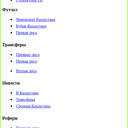
Суперкубок РК
Футзал
Чемпионат Казахстана
Кубок Казахстана
Первая лига
Трансферы
Премьер лига
Первая лига
Вторая лига
Новости
В Казахстане
Трансферы
Сборная Казахстана
Рефери