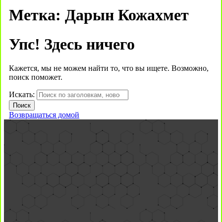
Метка:
Дарын Кожахмет
Упс! Здесь ничего
Кажется, мы не можем найти то, что вы ищете. Возможно,
поиск поможет.
Искать:
Возвращаться домой