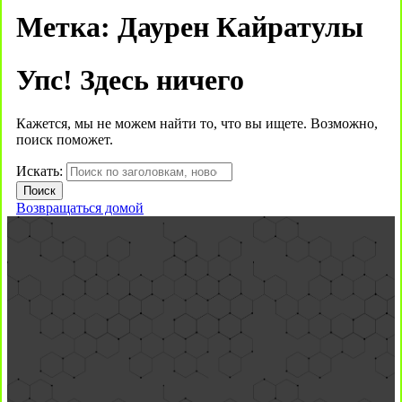
Метка:
Даурен Кайратулы
Упс! Здесь ничего
Кажется, мы не можем найти то, что вы ищете. Возможно,
поиск поможет.
Искать:
Возвращаться домой