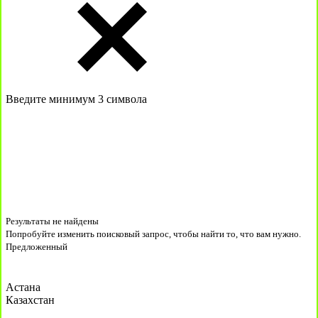
Введите минимум 3 символа
Результаты не найдены
Попробуйте изменить поисковый запрос, чтобы найти то, что вам нужно.
Предложенный
Астана
Казахстан