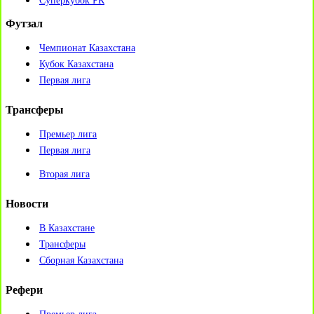
Суперкубок РК
Футзал
Чемпионат Казахстана
Кубок Казахстана
Первая лига
Трансферы
Премьер лига
Первая лига
Вторая лига
Новости
В Казахстане
Трансферы
Сборная Казахстана
Рефери