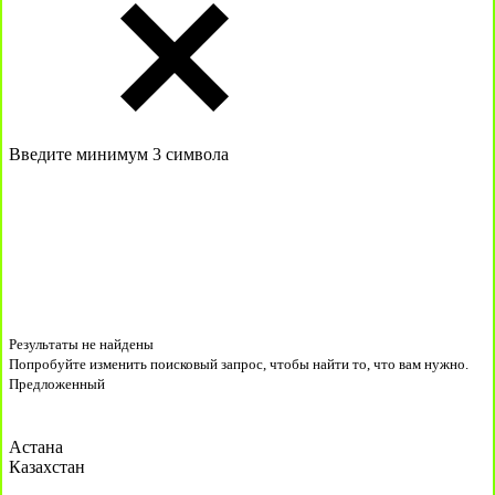
Введите минимум 3 символа
Результаты не найдены
Попробуйте изменить поисковый запрос, чтобы найти то, что вам нужно.
Предложенный
Астана
Казахстан