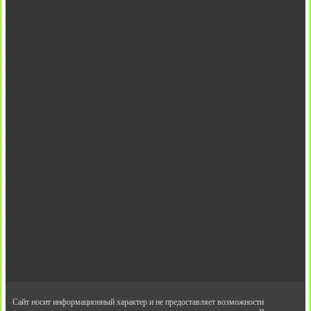
Сайт носит информационный характер и не предоставляет возможности