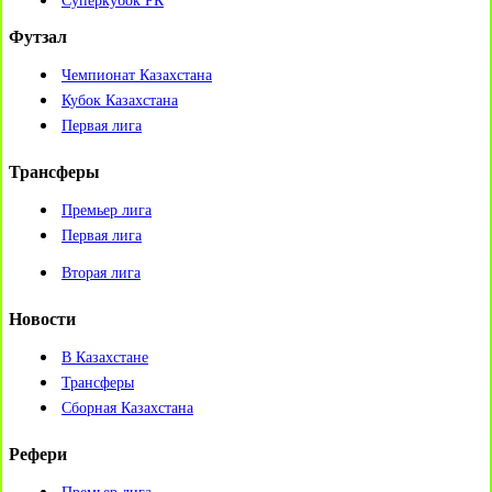
Суперкубок РК
Футзал
Чемпионат Казахстана
Кубок Казахстана
Первая лига
Трансферы
Премьер лига
Первая лига
Вторая лига
Новости
В Казахстане
Трансферы
Сборная Казахстана
Рефери