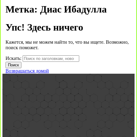
Метка:
Диас Ибадулла
Упс! Здесь ничего
Кажется, мы не можем найти то, что вы ищете. Возможно,
поиск поможет.
Искать:
Возвращаться домой