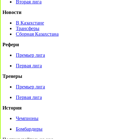
Вторая лига
Новости
В Казахстане
Трансферы
Сборная Казахстана
Рефери
Премьер лига
Первая лига
Тренеры
Премьер лига
Первая лига
История
Чемпионы
Бомбардиры