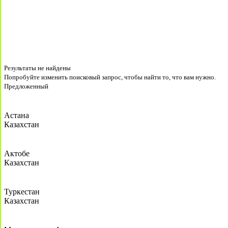
Результаты не найдены
Попробуйте изменить поисковый запрос, чтобы найти то, что вам нужно.
Предложенный
Астана
Казахстан
Актобе
Казахстан
Туркестан
Казахстан