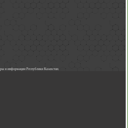
ры и информации Республики Казахстан.