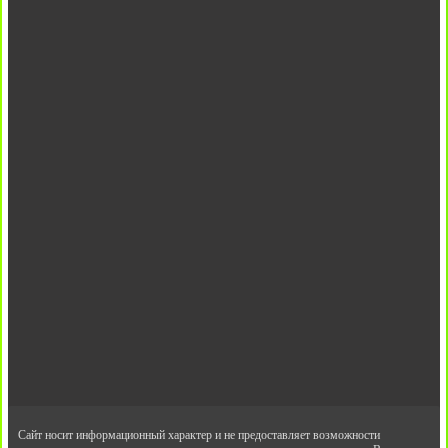
Сайт носит информационный характер и не предоставляет возможности