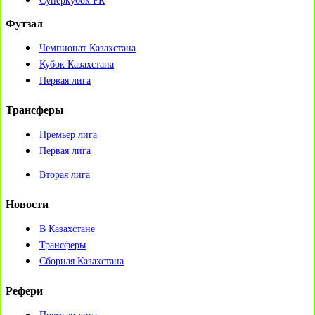
Суперкубок РК
Футзал
Чемпионат Казахстана
Кубок Казахстана
Первая лига
Трансферы
Премьер лига
Первая лига
Вторая лига
Новости
В Казахстане
Трансферы
Сборная Казахстана
Рефери