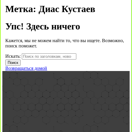
Метка:
Диас Кустаев
Упс! Здесь ничего
Кажется, мы не можем найти то, что вы ищете. Возможно,
поиск поможет.
Искать:
Возвращаться домой