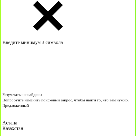
Введите минимум 3 символа
Результаты не найдены
Попробуйте изменить поисковый запрос, чтобы найти то, что вам нужно.
Предложенный
Астана
Казахстан