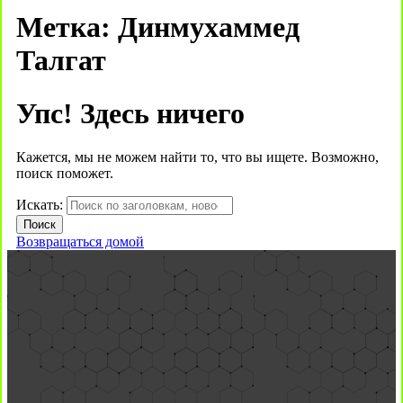
Метка:
Динмухаммед
Талгат
Упс! Здесь ничего
Кажется, мы не можем найти то, что вы ищете. Возможно,
поиск поможет.
Искать:
Возвращаться домой