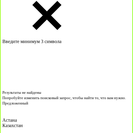
Введите минимум 3 символа
Результаты не найдены
Попробуйте изменить поисковый запрос, чтобы найти то, что вам нужно.
Предложенный
Астана
Казахстан