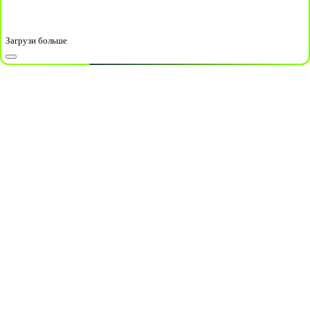
Загрузи больше