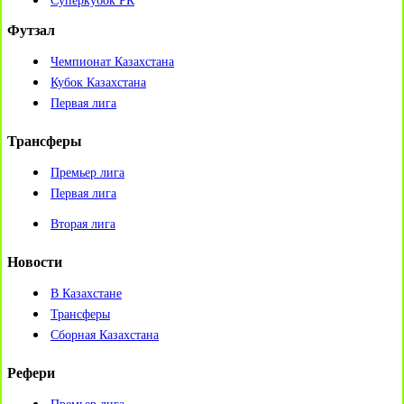
Суперкубок РК
Футзал
Чемпионат Казахстана
Кубок Казахстана
Первая лига
Трансферы
Премьер лига
Первая лига
Вторая лига
Новости
В Казахстане
Трансферы
Сборная Казахстана
Рефери