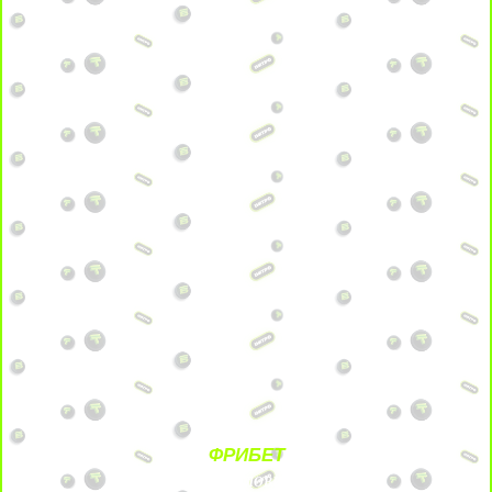
ФРИБЕТ
БЕЗ УСЛОВИЙ