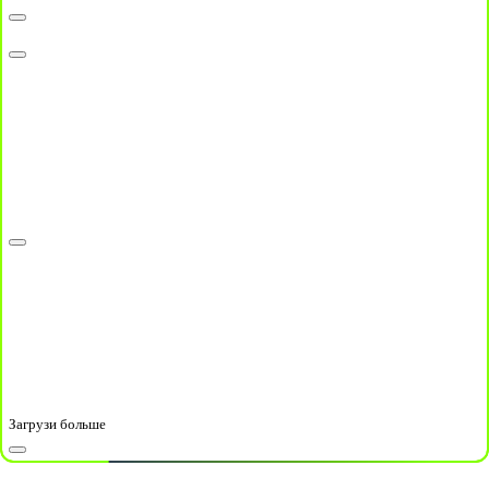
Загрузи больше