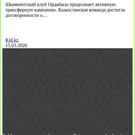
Шымкентский клуб Ордабасы продолжает активную
трансферную кампанию. Казахстанская команда достигла
договоренности о…
Kpl.kz
15.03.2026