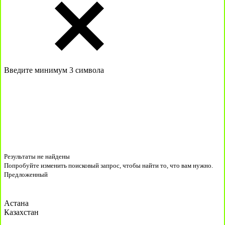
Введите минимум 3 символа
Результаты не найдены
Попробуйте изменить поисковый запрос, чтобы найти то, что вам нужно.
Предложенный
Астана
Казахстан