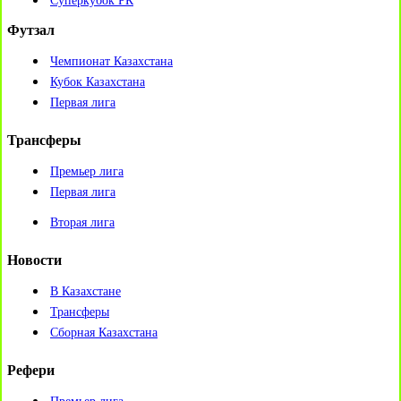
Суперкубок РК
Футзал
Чемпионат Казахстана
Кубок Казахстана
Первая лига
Трансферы
Премьер лига
Первая лига
Вторая лига
Новости
В Казахстане
Трансферы
Сборная Казахстана
Рефери