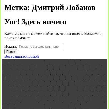
Метка:
Дмитрий Лобанов
Упс! Здесь ничего
Кажется, мы не можем найти то, что вы ищете. Возможно,
поиск поможет.
Искать:
Возвращаться домой