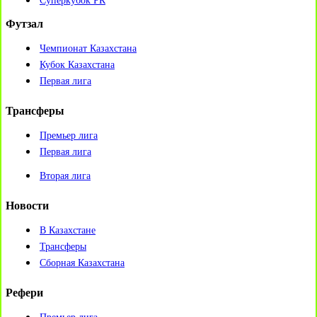
Суперкубок РК
Футзал
Чемпионат Казахстана
Кубок Казахстана
Первая лига
Трансферы
Премьер лига
Первая лига
Вторая лига
Новости
В Казахстане
Трансферы
Сборная Казахстана
Рефери