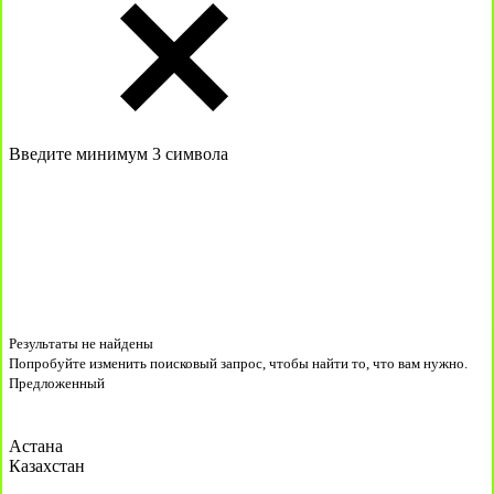
Введите минимум 3 символа
Результаты не найдены
Попробуйте изменить поисковый запрос, чтобы найти то, что вам нужно.
Предложенный
Астана
Казахстан