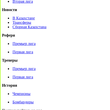
Вторая лига
Новости
В Казахстане
Трансферы
Сборная Казахстана
Рефери
Премьер лига
Первая лига
Тренеры
Премьер лига
Первая лига
История
Чемпионы
Бомбардиры