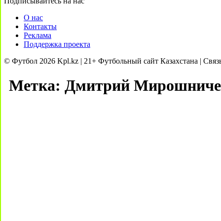
Подписывайтесь на нас
О нас
Контакты
Реклама
Поддержка проекта
© Футбол 2026 Kpl.kz | 21+ Футбольный сайт Казахстана | Связ
Метка:
Дмитрий Мирошниче