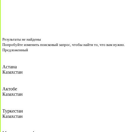
Результаты не найдены
Попробуйте изменить поисковый запрос, чтобы найти то, что вам нужно.
Предложенный
Астана
Казахстан
Актобе
Казахстан
Туркестан
Казахстан