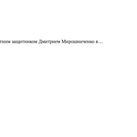
-летним защитником Дмитрием Мирошниченко в…