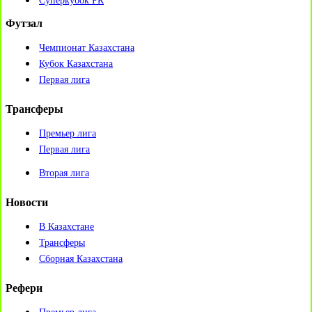
Суперкубок РК
Футзал
Чемпионат Казахстана
Кубок Казахстана
Первая лига
Трансферы
Премьер лига
Первая лига
Вторая лига
Новости
В Казахстане
Трансферы
Сборная Казахстана
Рефери