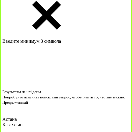
Введите минимум 3 символа
Результаты не найдены
Попробуйте изменить поисковый запрос, чтобы найти то, что вам нужно.
Предложенный
Астана
Казахстан