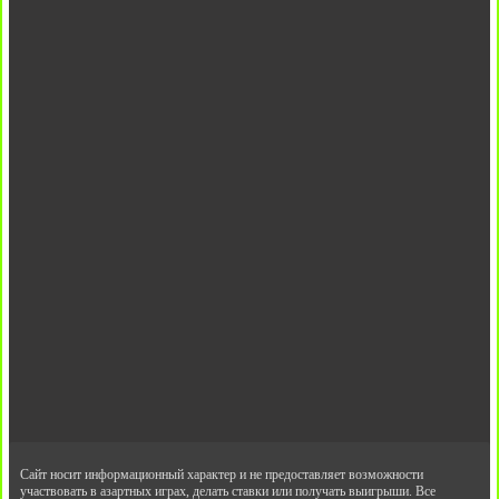
Сайт носит информационный характер и не предоставляет возможности
участвовать в азартных играх, делать ставки или получать выигрыши. Все