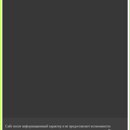
Сайт носит информационный характер и не предоставляет возможности