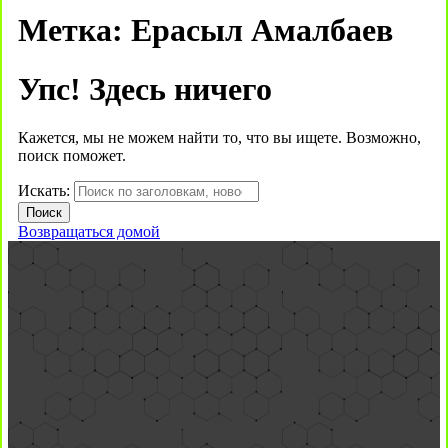
Метка:
Ерасыл Амалбаев
Упс! Здесь ничего
Кажется, мы не можем найти то, что вы ищете. Возможно,
поиск поможет.
Искать:
Возвращаться домой