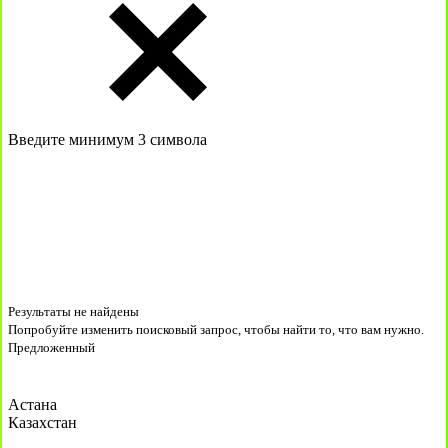
Введите минимум 3 символа
Результаты не найдены
Попробуйте изменить поисковый запрос, чтобы найти то, что вам нужно.
Предложенный
Астана
Казахстан