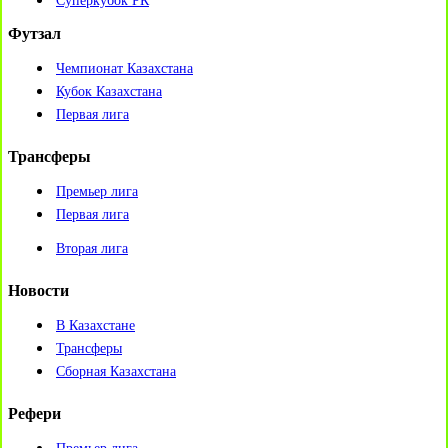
Суперкубок РК
Футзал
Чемпионат Казахстана
Кубок Казахстана
Первая лига
Трансферы
Премьер лига
Первая лига
Вторая лига
Новости
В Казахстане
Трансферы
Сборная Казахстана
Рефери