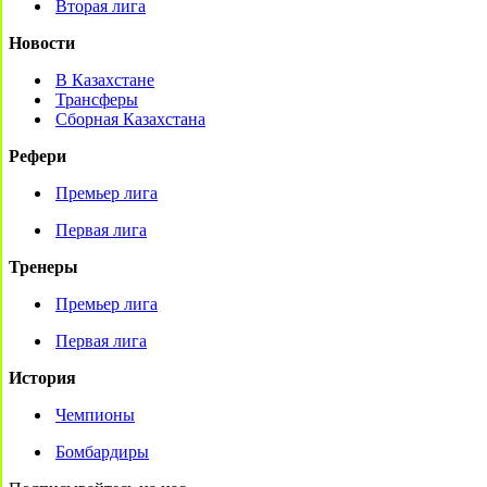
Вторая лига
Новости
В Казахстане
Трансферы
Сборная Казахстана
Рефери
Премьер лига
Первая лига
Тренеры
Премьер лига
Первая лига
История
Чемпионы
Бомбардиры