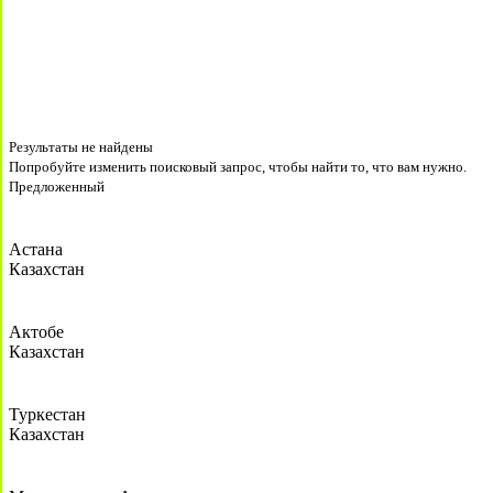
Результаты не найдены
Попробуйте изменить поисковый запрос, чтобы найти то, что вам нужно.
Предложенный
Астана
Казахстан
Актобе
Казахстан
Туркестан
Казахстан