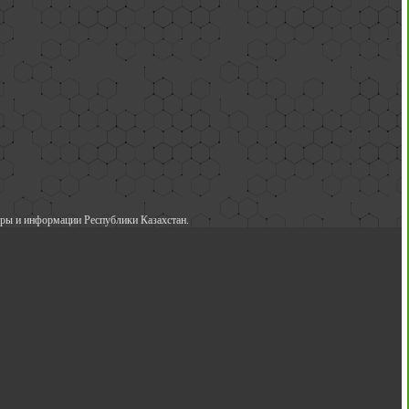
ры и информации Республики Казахстан.