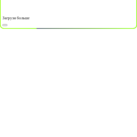
Загрузи больше