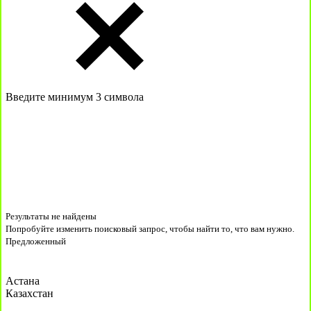
Введите минимум 3 символа
Результаты не найдены
Попробуйте изменить поисковый запрос, чтобы найти то, что вам нужно.
Предложенный
Астана
Казахстан