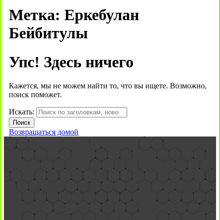
Метка:
Еркебулан
Бейбитулы
Упс! Здесь ничего
Кажется, мы не можем найти то, что вы ищете. Возможно,
поиск поможет.
Искать:
Возвращаться домой