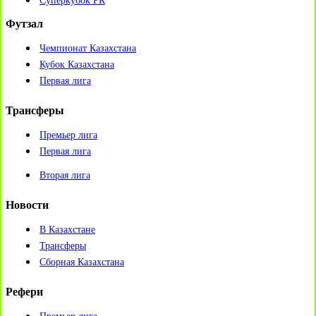
Суперкубок РК
Футзал
Чемпионат Казахстана
Кубок Казахстана
Первая лига
Трансферы
Премьер лига
Первая лига
Вторая лига
Новости
В Казахстане
Трансферы
Сборная Казахстана
Рефери