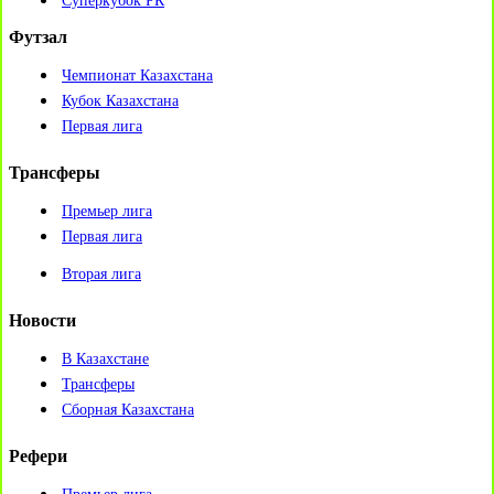
Суперкубок РК
Футзал
Чемпионат Казахстана
Кубок Казахстана
Первая лига
Трансферы
Премьер лига
Первая лига
Вторая лига
Новости
В Казахстане
Трансферы
Сборная Казахстана
Рефери