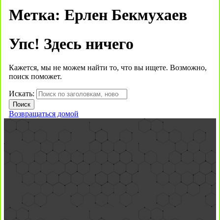
Метка:
Ерлен Бекмухаев
Упс! Здесь ничего
Кажется, мы не можем найти то, что вы ищете. Возможно,
поиск поможет.
Искать:
Возвращаться домой