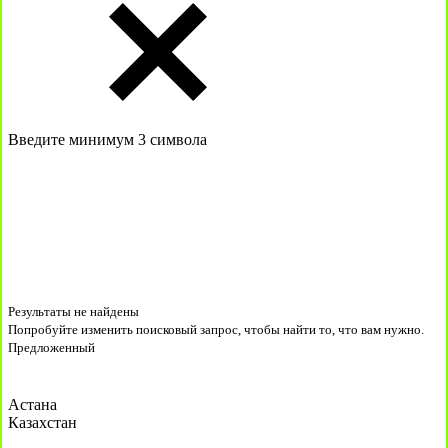
Введите минимум 3 символа
Результаты не найдены
Попробуйте изменить поисковый запрос, чтобы найти то, что вам нужно.
Предложенный
Астана
Казахстан