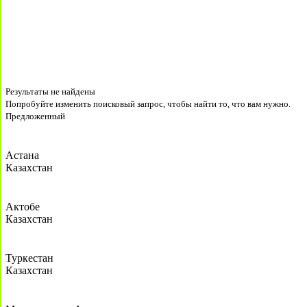
Результаты не найдены
Попробуйте изменить поисковый запрос, чтобы найти то, что вам нужно.
Предложенный
Астана
Казахстан
Актобе
Казахстан
Туркестан
Казахстан