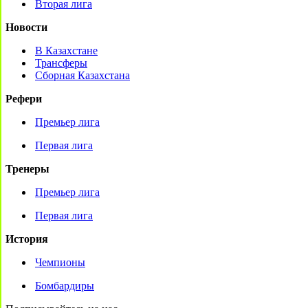
Вторая лига
Новости
В Казахстане
Трансферы
Сборная Казахстана
Рефери
Премьер лига
Первая лига
Тренеры
Премьер лига
Первая лига
История
Чемпионы
Бомбардиры