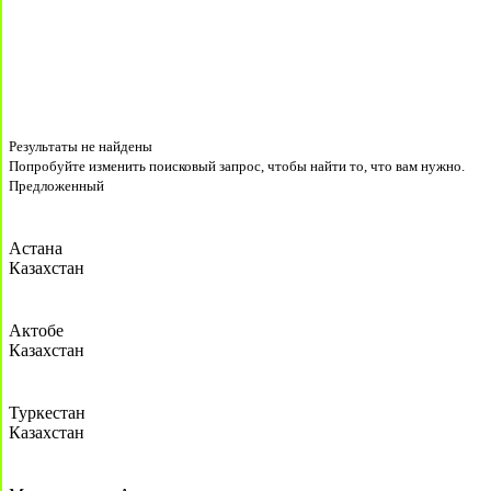
Результаты не найдены
Попробуйте изменить поисковый запрос, чтобы найти то, что вам нужно.
Предложенный
Астана
Казахстан
Актобе
Казахстан
Туркестан
Казахстан