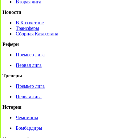
Вторая лига
Новости
В Казахстане
Трансферы
Сборная Казахстана
Рефери
Премьер лига
Первая лига
Тренеры
Премьер лига
Первая лига
История
Чемпионы
Бомбардиры