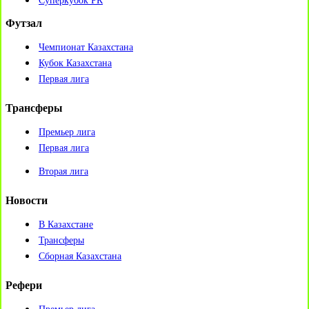
Суперкубок РК
Футзал
Чемпионат Казахстана
Кубок Казахстана
Первая лига
Трансферы
Премьер лига
Первая лига
Вторая лига
Новости
В Казахстане
Трансферы
Сборная Казахстана
Рефери