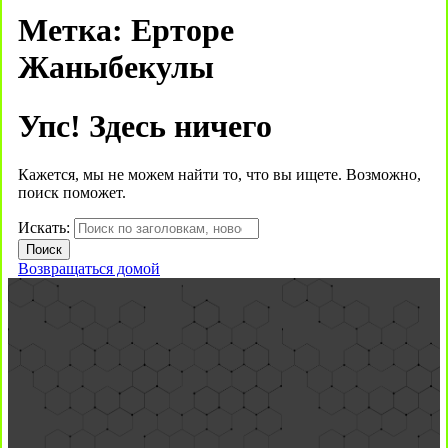
Метка:
Ерторе
Жаныбекулы
Упс! Здесь ничего
Кажется, мы не можем найти то, что вы ищете. Возможно,
поиск поможет.
Искать:
Возвращаться домой