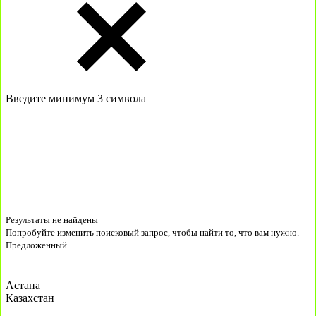
Введите минимум 3 символа
Результаты не найдены
Попробуйте изменить поисковый запрос, чтобы найти то, что вам нужно.
Предложенный
Астана
Казахстан