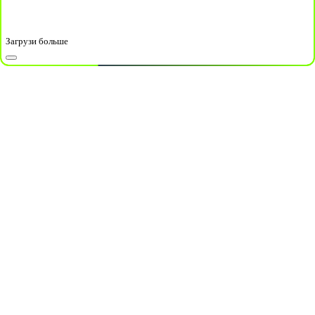
Загрузи больше