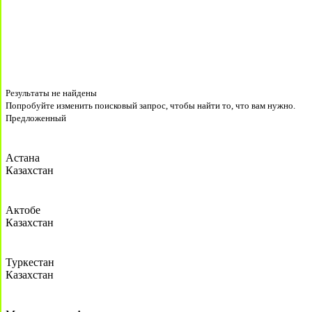
Результаты не найдены
Попробуйте изменить поисковый запрос, чтобы найти то, что вам нужно.
Предложенный
Астана
Казахстан
Актобе
Казахстан
Туркестан
Казахстан