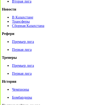
Вторая лига
Новости
В Казахстане
Трансферы
Сборная Казахстана
Рефери
Премьер лига
Первая лига
Тренеры
Премьер лига
Первая лига
История
Чемпионы
Бомбардиры