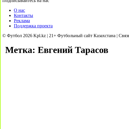
Подписывайтесь на нас
О нас
Контакты
Реклама
Поддержка проекта
© Футбол 2026 Kpl.kz | 21+ Футбольный сайт Казахстана | Связ
Метка:
Евгений Тарасов