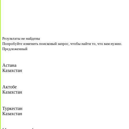
Результаты не найдены
Попробуйте изменить поисковый запрос, чтобы найти то, что вам нужно.
Предложенный
Астана
Казахстан
Актобе
Казахстан
Туркестан
Казахстан