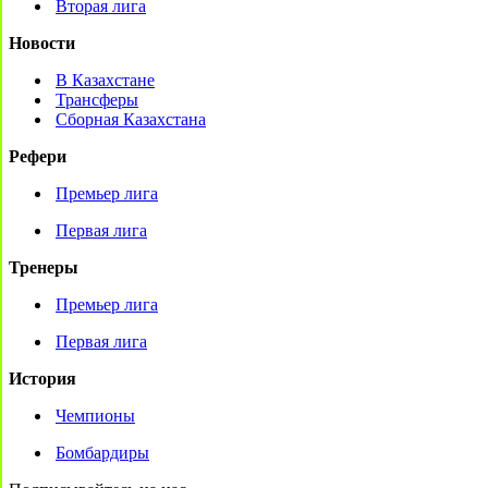
Вторая лига
Новости
В Казахстане
Трансферы
Сборная Казахстана
Рефери
Премьер лига
Первая лига
Тренеры
Премьер лига
Первая лига
История
Чемпионы
Бомбардиры