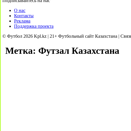
Подписывайтесь на нас
О нас
Контакты
Реклама
Поддержка проекта
© Футбол 2026 Kpl.kz | 21+ Футбольный сайт Казахстана | Связ
Метка:
Футзал Казахстана