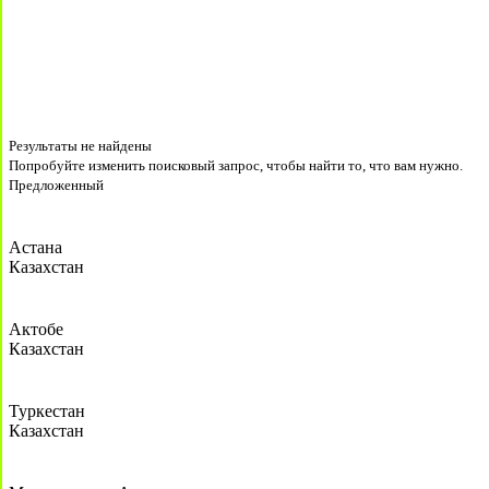
Результаты не найдены
Попробуйте изменить поисковый запрос, чтобы найти то, что вам нужно.
Предложенный
Астана
Казахстан
Актобе
Казахстан
Туркестан
Казахстан