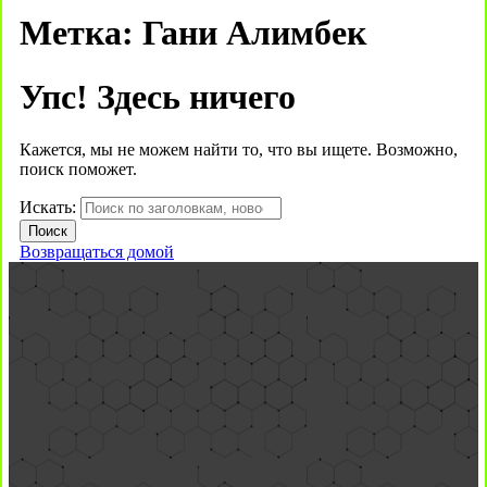
Метка:
Гани Алимбек
Упс! Здесь ничего
Кажется, мы не можем найти то, что вы ищете. Возможно,
поиск поможет.
Искать:
Возвращаться домой