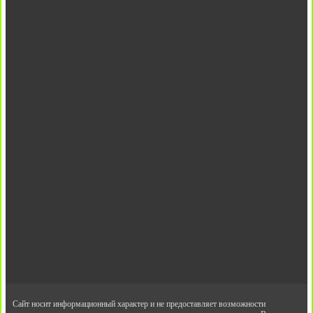
Сайт носит информационный характер и не предоставляет возможности