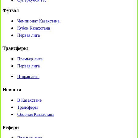
Суперкубок РК
Футзал
Чемпионат Казахстана
Кубок Казахстана
Первая лига
Трансферы
Премьер лига
Первая лига
Вторая лига
Новости
В Казахстане
Трансферы
Сборная Казахстана
Рефери