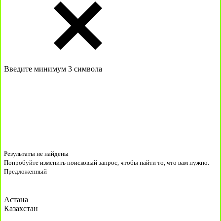
Введите минимум 3 символа
Результаты не найдены
Попробуйте изменить поисковый запрос, чтобы найти то, что вам нужно.
Предложенный
Астана
Казахстан