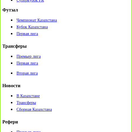
Суперкубок РК
Футзал
Чемпионат Казахстана
Кубок Казахстана
Первая лига
Трансферы
Премьер лига
Первая лига
Вторая лига
Новости
В Казахстане
Трансферы
Сборная Казахстана
Рефери