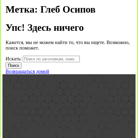
Метка:
Глеб Осипов
Упс! Здесь ничего
Кажется, мы не можем найти то, что вы ищете. Возможно,
поиск поможет.
Искать:
Возвращаться домой