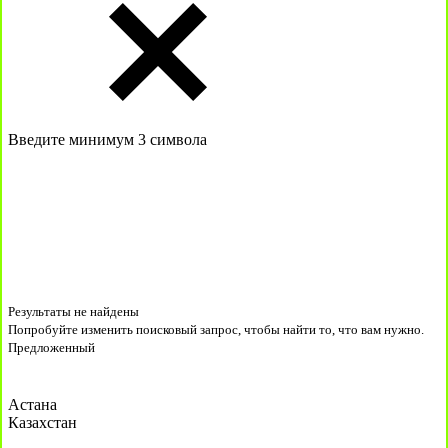
Введите минимум 3 символа
Результаты не найдены
Попробуйте изменить поисковый запрос, чтобы найти то, что вам нужно.
Предложенный
Астана
Казахстан