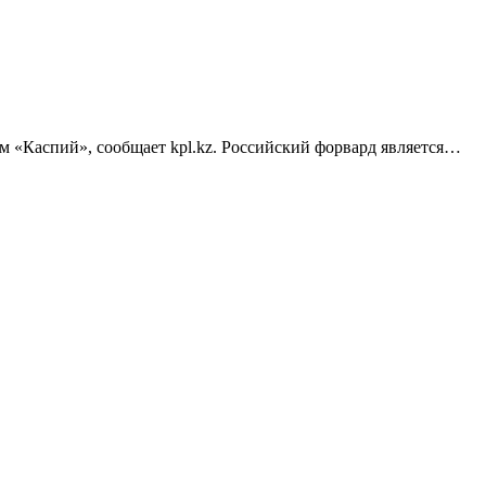
 «Каспий», сообщает kpl.kz. Российский форвард является…