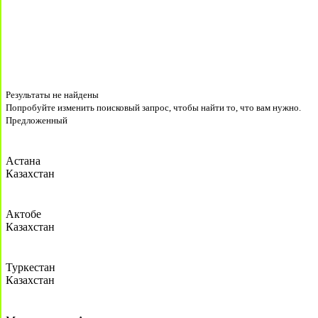
Результаты не найдены
Попробуйте изменить поисковый запрос, чтобы найти то, что вам нужно.
Предложенный
Астана
Казахстан
Актобе
Казахстан
Туркестан
Казахстан