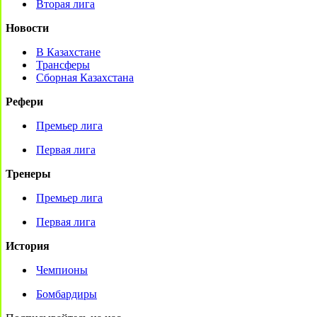
Вторая лига
Новости
В Казахстане
Трансферы
Сборная Казахстана
Рефери
Премьер лига
Первая лига
Тренеры
Премьер лига
Первая лига
История
Чемпионы
Бомбардиры