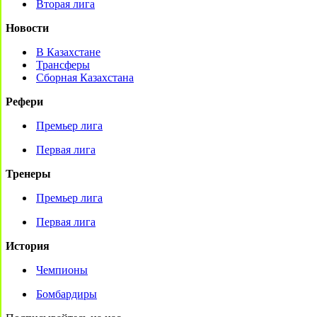
Вторая лига
Новости
В Казахстане
Трансферы
Сборная Казахстана
Рефери
Премьер лига
Первая лига
Тренеры
Премьер лига
Первая лига
История
Чемпионы
Бомбардиры