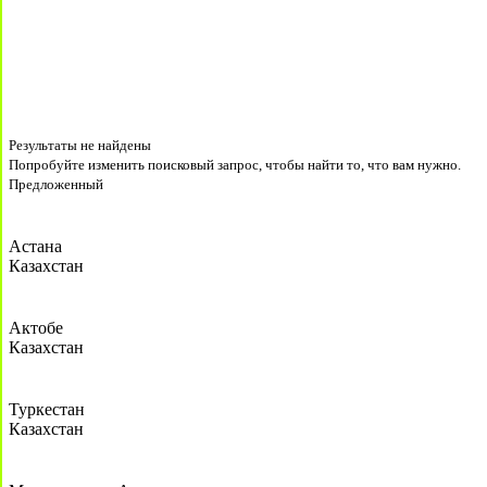
Результаты не найдены
Попробуйте изменить поисковый запрос, чтобы найти то, что вам нужно.
Предложенный
Астана
Казахстан
Актобе
Казахстан
Туркестан
Казахстан