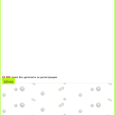
10 000 тенге
без депозита за регистрацию
Забрать