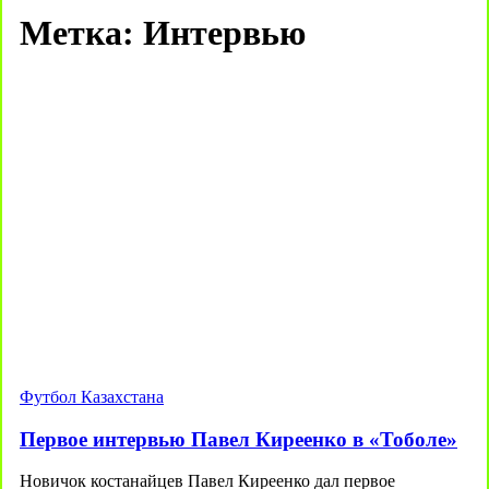
Метка:
Интервью
Футбол Казахстана
Первое интервью Павел Киреенко в «Тоболе»
Новичок костанайцев Павел Киреенко дал первое