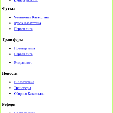
Суперкубок РК
Футзал
Чемпионат Казахстана
Кубок Казахстана
Первая лига
Трансферы
Премьер лига
Первая лига
Вторая лига
Новости
В Казахстане
Трансферы
Сборная Казахстана
Рефери