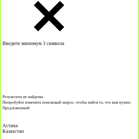
Введите минимум 3 символа
Результаты не найдены
Попробуйте изменить поисковый запрос, чтобы найти то, что вам нужно.
Предложенный
Астана
Казахстан