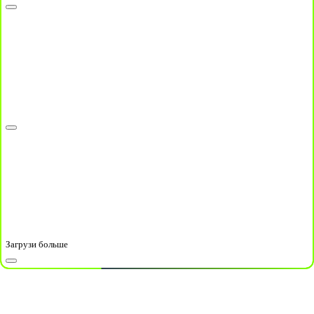
Загрузи больше