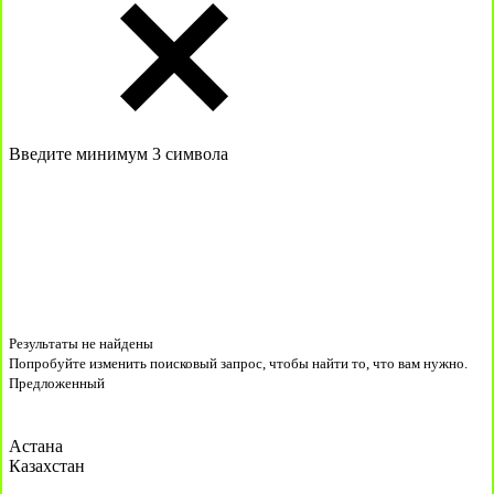
Введите минимум 3 символа
Результаты не найдены
Попробуйте изменить поисковый запрос, чтобы найти то, что вам нужно.
Предложенный
Астана
Казахстан