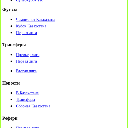
Суперкубок РК
Футзал
Чемпионат Казахстана
Кубок Казахстана
Первая лига
Трансферы
Премьер лига
Первая лига
Вторая лига
Новости
В Казахстане
Трансферы
Сборная Казахстана
Рефери