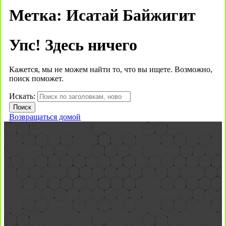
Метка:
Исатай Байжигит
Упс! Здесь ничего
Кажется, мы не можем найти то, что вы ищете. Возможно,
поиск поможет.
Искать:
Возвращаться домой