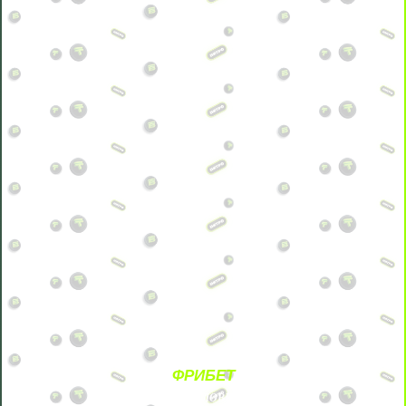
ФРИБЕТ
БЕЗ УСЛОВИЙ