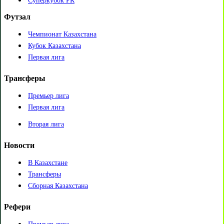
Суперкубок РК
Футзал
Чемпионат Казахстана
Кубок Казахстана
Первая лига
Трансферы
Премьер лига
Первая лига
Вторая лига
Новости
В Казахстане
Трансферы
Сборная Казахстана
Рефери