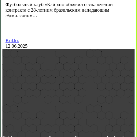
Футбольный клуб «Кайрат» объявил о заключении
контракта с 28-летним бразильским нападающим
Эдмилсоном…
Kpl.kz
12.06.2025