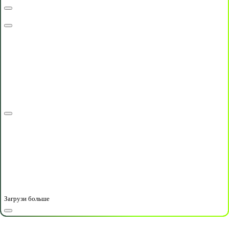
Загрузи больше