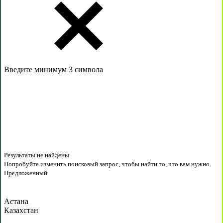
Введите минимум 3 символа
Результаты не найдены
Попробуйте изменить поисковый запрос, чтобы найти то, что вам нужно.
Предложенный
Астана
Казахстан