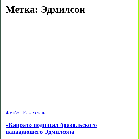
Метка:
Эдмилсон
Футбол Казахстана
«Кайрат» подписал бразильского
нападающего Эдмилсона