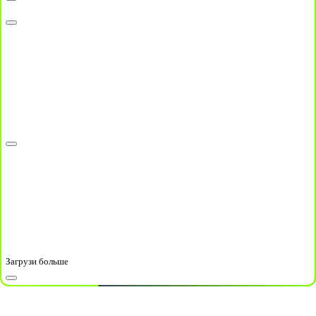
Загрузи больше