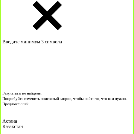
Введите минимум 3 символа
Результаты не найдены
Попробуйте изменить поисковый запрос, чтобы найти то, что вам нужно.
Предложенный
Астана
Казахстан