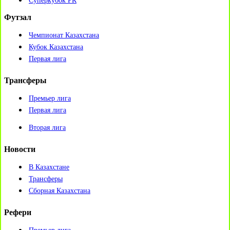
Суперкубок РК
Футзал
Чемпионат Казахстана
Кубок Казахстана
Первая лига
Трансферы
Премьер лига
Первая лига
Вторая лига
Новости
В Казахстане
Трансферы
Сборная Казахстана
Рефери