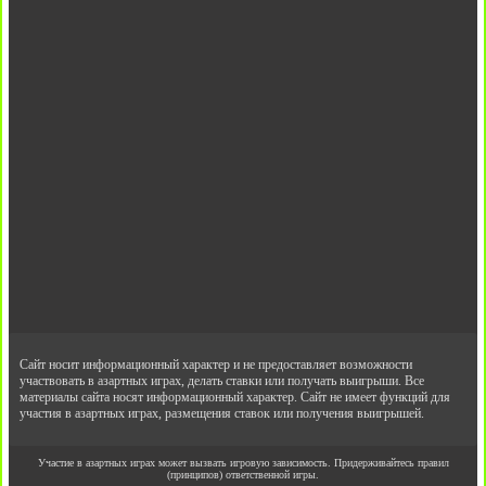
Сайт носит информационный характер и не предоставляет возможности
участвовать в азартных играх, делать ставки или получать выигрыши. Все
материалы сайта носят информационный характер. Сайт не имеет функций для
участия в азартных играх, размещения ставок или получения выигрышей.
Участие в азартных играх может вызвать игровую зависимость. Придерживайтесь правил
(принципов) ответственной игры.