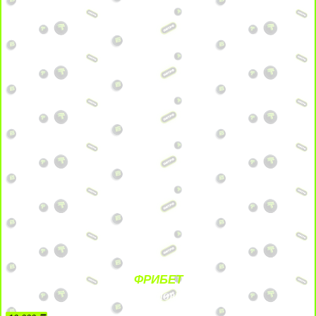
ФРИБЕТ
БЕЗ УСЛОВИЙ