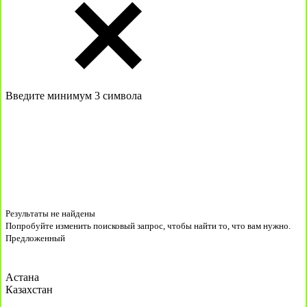
Введите минимум 3 символа
Результаты не найдены
Попробуйте изменить поисковый запрос, чтобы найти то, что вам нужно.
Предложенный
Астана
Казахстан