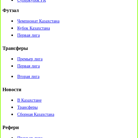
Суперкубок РК
Футзал
Чемпионат Казахстана
Кубок Казахстана
Первая лига
Трансферы
Премьер лига
Первая лига
Вторая лига
Новости
В Казахстане
Трансферы
Сборная Казахстана
Рефери