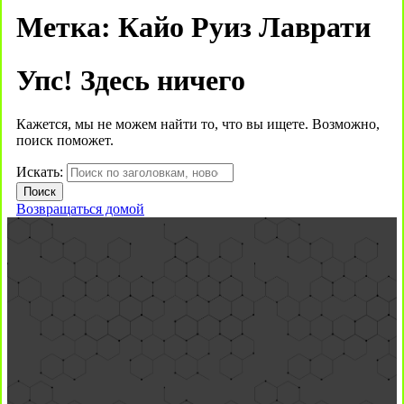
Метка:
Кайо Руиз Лаврати
Упс! Здесь ничего
Кажется, мы не можем найти то, что вы ищете. Возможно,
поиск поможет.
Искать:
Возвращаться домой