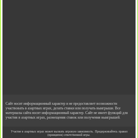
Сайт носит информационный характер и не предоставляет возможности
участвовать в азартных играх, делать ставки или получать выигрыши. Все
материалы сайта носят информационный характер. Сайт не имеет функций для
участия в азартных играх, размещения ставок или получения выигрышей.
Участие в азартных играх может вызвать игровую зависимость. Придерживайтесь правил
(принципов) ответственной игры.