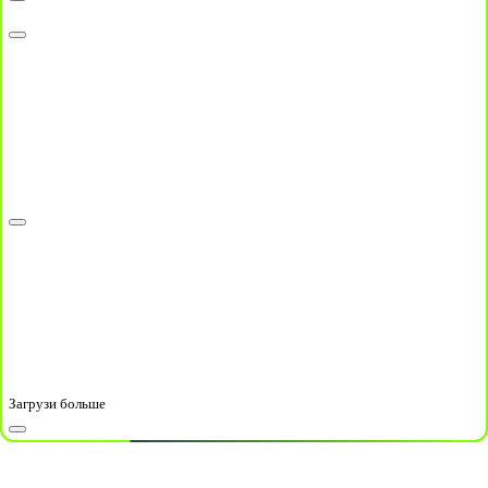
Загрузи больше