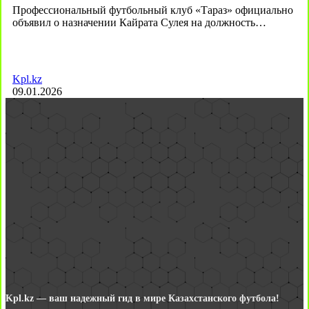
Профессиональный футбольный клуб «Тараз» официально
объявил о назначении Кайрата Сулея на должность…
Kpl.kz
09.01.2026
Kpl.kz — ваш надежный гид в мире Казахстанского футбола!