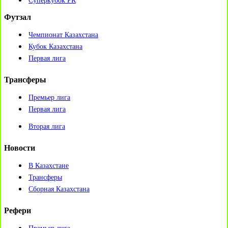
Суперкубок РК
Футзал
Чемпионат Казахстана
Кубок Казахстана
Первая лига
Трансферы
Премьер лига
Первая лига
Вторая лига
Новости
В Казахстане
Трансферы
Сборная Казахстана
Рефери