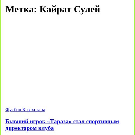
Метка:
Кайрат Сулей
Футбол Казахстана
Бывший игрок «Тараза» стал спортивным
директором клуба