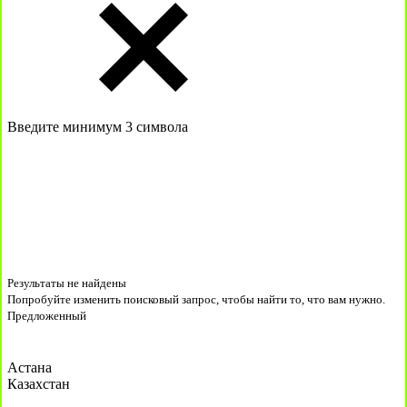
Введите минимум 3 символа
Результаты не найдены
Попробуйте изменить поисковый запрос, чтобы найти то, что вам нужно.
Предложенный
Астана
Казахстан