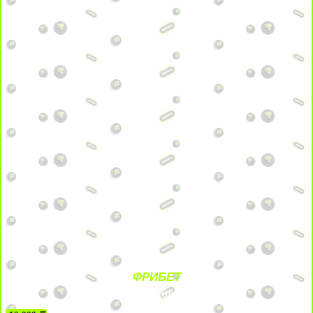
ФРИБЕТ
БЕЗ УСЛОВИЙ