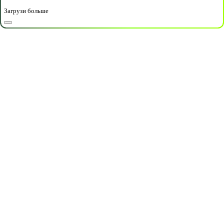
Загрузи больше