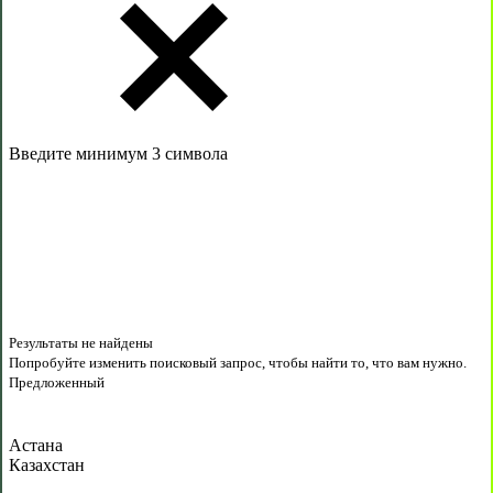
Введите минимум 3 символа
Результаты не найдены
Попробуйте изменить поисковый запрос, чтобы найти то, что вам нужно.
Предложенный
Астана
Казахстан