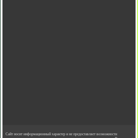
Сайт носит информационный характер и не предоставляет возможности