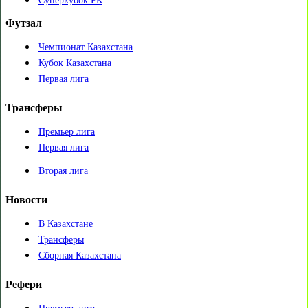
Суперкубок РК
Футзал
Чемпионат Казахстана
Кубок Казахстана
Первая лига
Трансферы
Премьер лига
Первая лига
Вторая лига
Новости
В Казахстане
Трансферы
Сборная Казахстана
Рефери