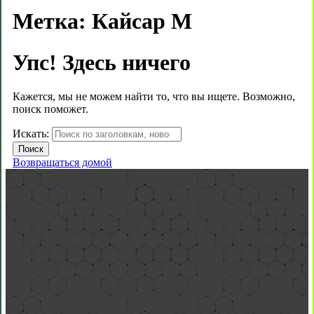
Метка:
Кайсар М
Упс! Здесь ничего
Кажется, мы не можем найти то, что вы ищете. Возможно,
поиск поможет.
Искать:
Возвращаться домой