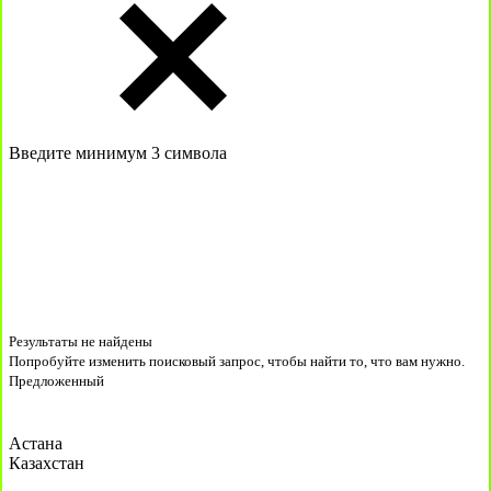
Введите минимум 3 символа
Результаты не найдены
Попробуйте изменить поисковый запрос, чтобы найти то, что вам нужно.
Предложенный
Астана
Казахстан