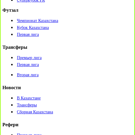
Суперкубок РК
Футзал
Чемпионат Казахстана
Кубок Казахстана
Первая лига
Трансферы
Премьер лига
Первая лига
Вторая лига
Новости
В Казахстане
Трансферы
Сборная Казахстана
Рефери