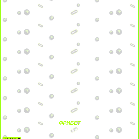
ФРИБЕТ
БЕЗ УСЛОВИЙ