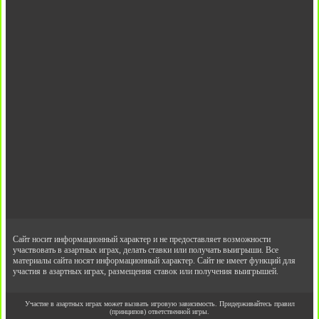
Сайт носит информационный характер и не предоставляет возможности
участвовать в азартных играх, делать ставки или получать выигрыши. Все
материалы сайта носят информационный характер. Сайт не имеет функций для
участия в азартных играх, размещения ставок или получения выигрышей.
Участие в азартных играх может вызвать игровую зависимость. Придерживайтесь правил
(принципов) ответственной игры.