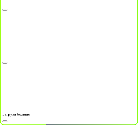
Загрузи больше