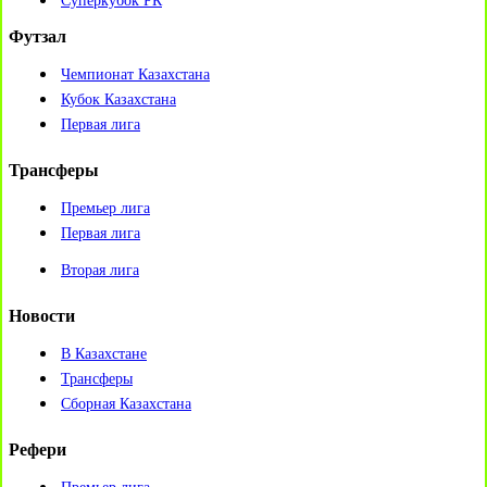
Суперкубок РК
Футзал
Чемпионат Казахстана
Кубок Казахстана
Первая лига
Трансферы
Премьер лига
Первая лига
Вторая лига
Новости
В Казахстане
Трансферы
Сборная Казахстана
Рефери