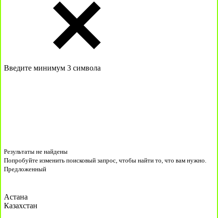
Введите минимум 3 символа
Результаты не найдены
Попробуйте изменить поисковый запрос, чтобы найти то, что вам нужно.
Предложенный
Астана
Казахстан