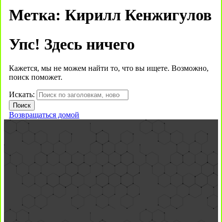
Метка:
Кирилл Кенжигулов
Упс! Здесь ничего
Кажется, мы не можем найти то, что вы ищете. Возможно,
поиск поможет.
Искать:
Возвращаться домой