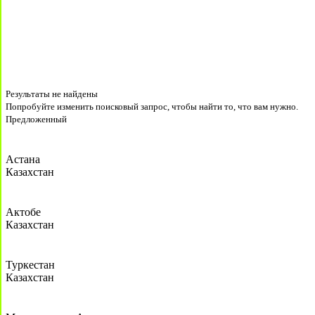
Результаты не найдены
Попробуйте изменить поисковый запрос, чтобы найти то, что вам нужно.
Предложенный
Астана
Казахстан
Актобе
Казахстан
Туркестан
Казахстан