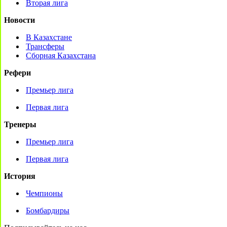
Вторая лига
Новости
В Казахстане
Трансферы
Сборная Казахстана
Рефери
Премьер лига
Первая лига
Тренеры
Премьер лига
Первая лига
История
Чемпионы
Бомбардиры