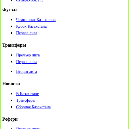
Суперкубок РК
Футзал
Чемпионат Казахстана
Кубок Казахстана
Первая лига
Трансферы
Премьер лига
Первая лига
Вторая лига
Новости
В Казахстане
Трансферы
Сборная Казахстана
Рефери