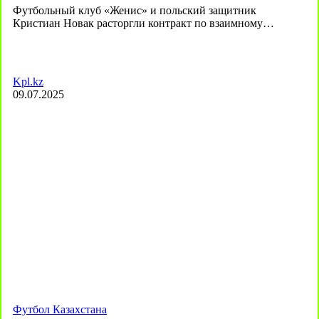
Футбольный клуб «Женис» и польский защитник
Кристиан Новак расторгли контракт по взаимному…
Kpl.kz
09.07.2025
Футбол Казахстана