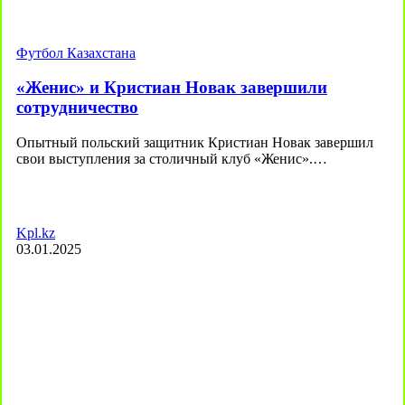
Футбол Казахстана
«Женис» и Кристиан Новак завершили
сотрудничество
Опытный польский защитник Кристиан Новак завершил
свои выступления за столичный клуб «Женис».…
Kpl.kz
03.01.2025