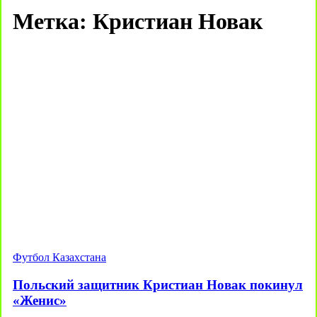
Метка:
Кристиан Новак
Футбол Казахстана
Польский защитник Кристиан Новак покинул
«Женис»