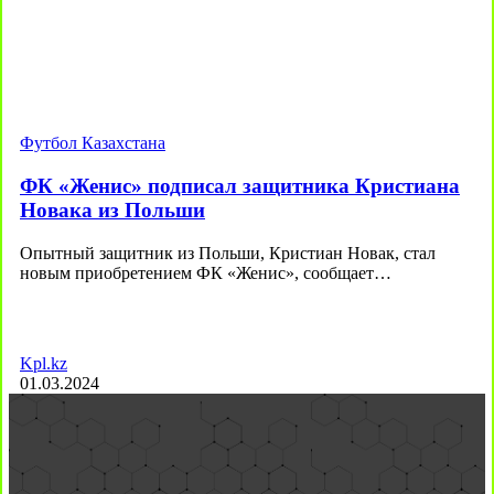
Футбол Казахстана
ФК «Женис» подписал защитника Кристиана
Новака из Польши
Опытный защитник из Польши, Кристиан Новак, стал
новым приобретением ФК «Женис», сообщает…
Kpl.kz
01.03.2024