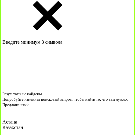
Введите минимум 3 символа
Результаты не найдены
Попробуйте изменить поисковый запрос, чтобы найти то, что вам нужно.
Предложенный
Астана
Казахстан