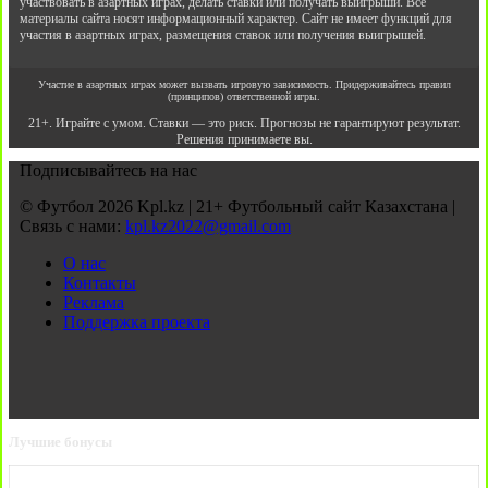
участвовать в азартных играх, делать ставки или получать выигрыши. Все
материалы сайта носят информационный характер. Сайт не имеет функций для
участия в азартных играх, размещения ставок или получения выигрышей.
Участие в азартных играх может вызвать игровую зависимость. Придерживайтесь правил
(принципов) ответственной игры.
21+. Играйте с умом. Ставки — это риск. Прогнозы не гарантируют результат.
Решения принимаете вы.
Подписывайтесь на нас
© Футбол 2026 Kpl.kz | 21+ Футбольный сайт Казахстана |
Связь с нами:
kpl.kz2022@gmail.com
О нас
Контакты
Реклама
Поддержка проекта
Лучшие бонусы