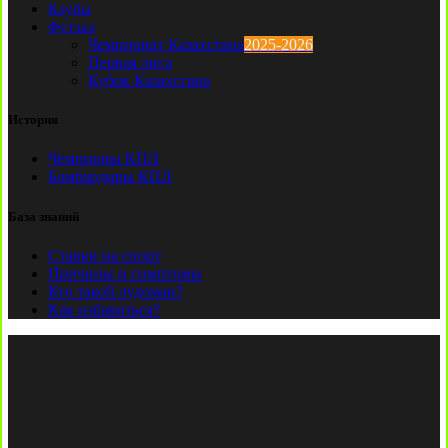
Клубы
Футзал
Чемпионат Казахстана
2025-2026
Первая лига
Кубок Казахстана
История
Чемпионы КПЛ
Бомбардиры КПЛ
База знаний
Ставки на спорт
Причины и симптомы
Кто такой лудоман?
Как избавиться?