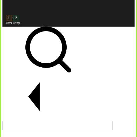
:
2
2
Матч-центр