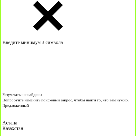
Введите минимум 3 символа
Результаты не найдены
Попробуйте изменить поисковый запрос, чтобы найти то, что вам нужно.
Предложенный
Астана
Казахстан