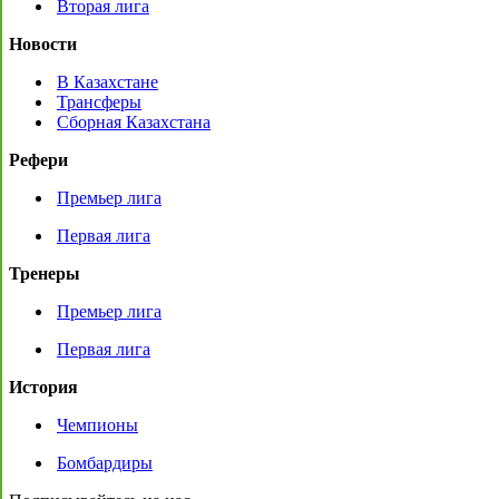
Вторая лига
Новости
В Казахстане
Трансферы
Сборная Казахстана
Рефери
Премьер лига
Первая лига
Тренеры
Премьер лига
Первая лига
История
Чемпионы
Бомбардиры