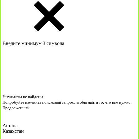
Введите минимум 3 символа
Результаты не найдены
Попробуйте изменить поисковый запрос, чтобы найти то, что вам нужно.
Предложенный
Астана
Казахстан