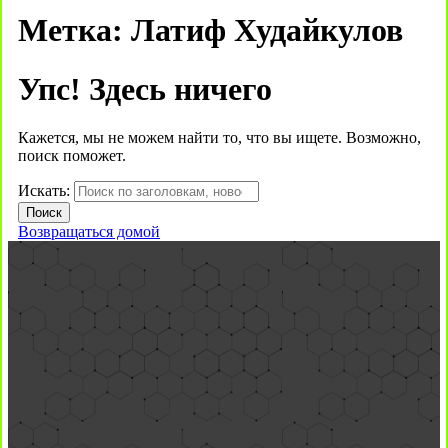
Метка:
Латиф Худайкулов
Упс! Здесь ничего
Кажется, мы не можем найти то, что вы ищете. Возможно,
поиск поможет.
Искать:
Возвращаться домой