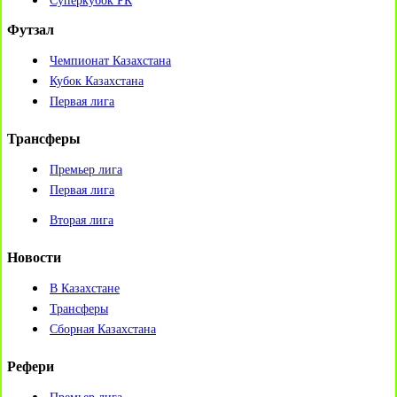
Суперкубок РК
Футзал
Чемпионат Казахстана
Кубок Казахстана
Первая лига
Трансферы
Премьер лига
Первая лига
Вторая лига
Новости
В Казахстане
Трансферы
Сборная Казахстана
Рефери