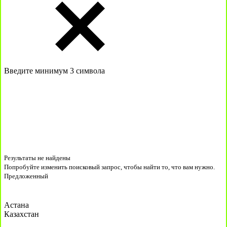
Введите минимум 3 символа
Результаты не найдены
Попробуйте изменить поисковый запрос, чтобы найти то, что вам нужно.
Предложенный
Астана
Казахстан