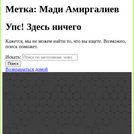
Метка:
Мади Амиргалиев
Упс! Здесь ничего
Кажется, мы не можем найти то, что вы ищете. Возможно,
поиск поможет.
Искать:
Возвращаться домой