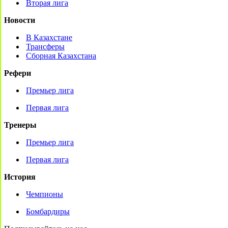
Вторая лига
Новости
В Казахстане
Трансферы
Сборная Казахстана
Рефери
Премьер лига
Первая лига
Тренеры
Премьер лига
Первая лига
История
Чемпионы
Бомбардиры