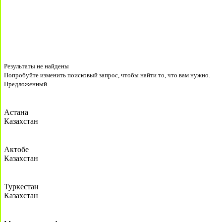
Результаты не найдены
Попробуйте изменить поисковый запрос, чтобы найти то, что вам нужно.
Предложенный
Астана
Казахстан
Актобе
Казахстан
Туркестан
Казахстан