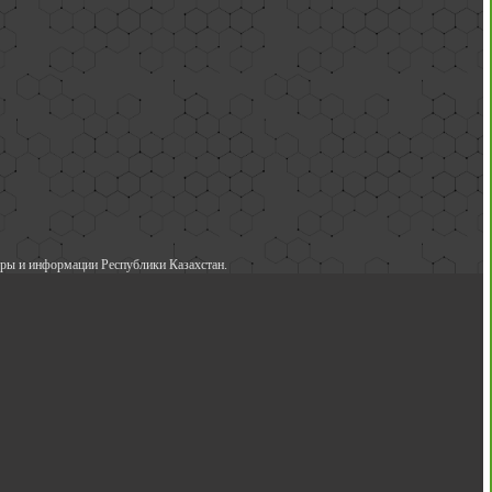
ры и информации Республики Казахстан.