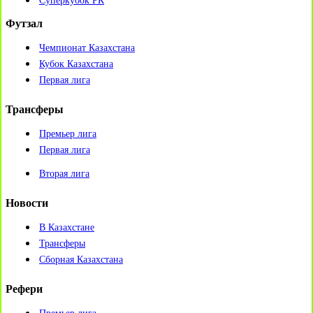
Суперкубок РК
Футзал
Чемпионат Казахстана
Кубок Казахстана
Первая лига
Трансферы
Премьер лига
Первая лига
Вторая лига
Новости
В Казахстане
Трансферы
Сборная Казахстана
Рефери