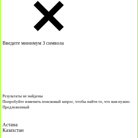
Введите минимум 3 символа
Результаты не найдены
Попробуйте изменить поисковый запрос, чтобы найти то, что вам нужно.
Предложенный
Астана
Казахстан