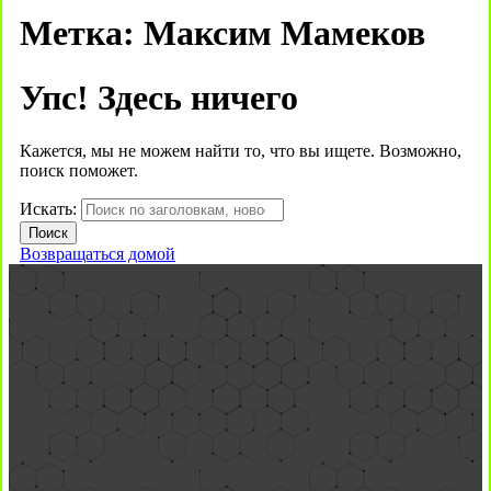
Метка:
Максим Мамеков
Упс! Здесь ничего
Кажется, мы не можем найти то, что вы ищете. Возможно,
поиск поможет.
Искать:
Возвращаться домой