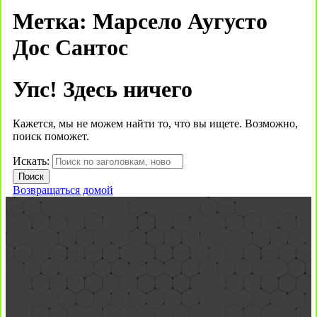
Метка:
Марсело Аугусто
Дос Сантос
Упс! Здесь ничего
Кажется, мы не можем найти то, что вы ищете. Возможно,
поиск поможет.
Искать:
Возвращаться домой