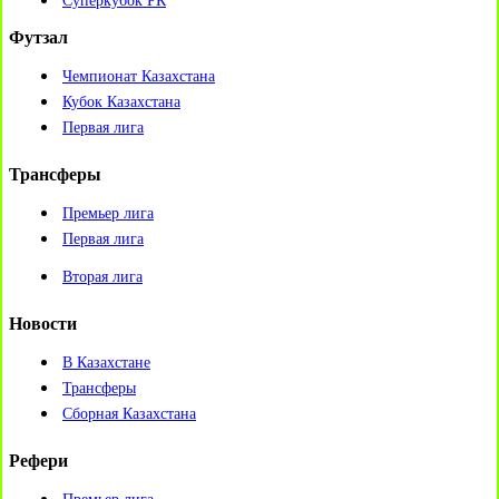
Суперкубок РК
Футзал
Чемпионат Казахстана
Кубок Казахстана
Первая лига
Трансферы
Премьер лига
Первая лига
Вторая лига
Новости
В Казахстане
Трансферы
Сборная Казахстана
Рефери