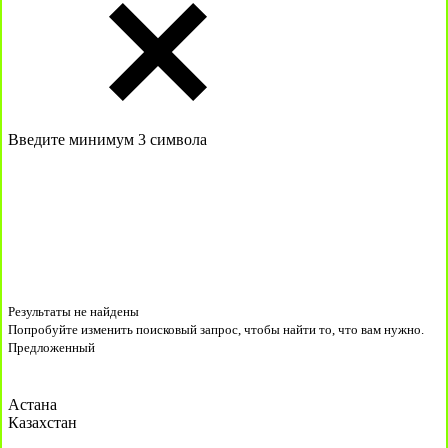
Введите минимум 3 символа
Результаты не найдены
Попробуйте изменить поисковый запрос, чтобы найти то, что вам нужно.
Предложенный
Астана
Казахстан