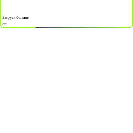
Загрузи больше