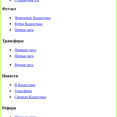
Суперкубок РК
Футзал
Чемпионат Казахстана
Кубок Казахстана
Первая лига
Трансферы
Премьер лига
Первая лига
Вторая лига
Новости
В Казахстане
Трансферы
Сборная Казахстана
Рефери