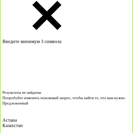
Введите минимум 3 символа
Результаты не найдены
Попробуйте изменить поисковый запрос, чтобы найти то, что вам нужно.
Предложенный
Астана
Казахстан