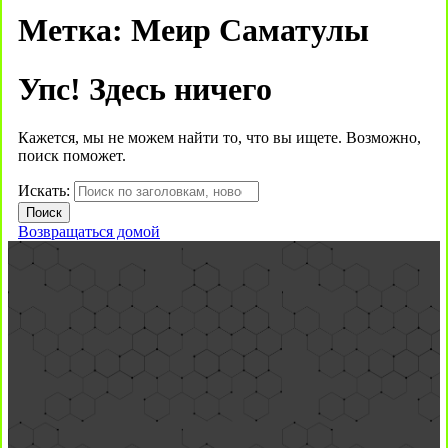
Метка:
Меир Саматулы
Упс! Здесь ничего
Кажется, мы не можем найти то, что вы ищете. Возможно,
поиск поможет.
Искать:
Возвращаться домой