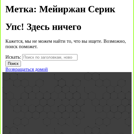
Метка:
Мейиржан Серик
Упс! Здесь ничего
Кажется, мы не можем найти то, что вы ищете. Возможно,
поиск поможет.
Искать:
Возвращаться домой