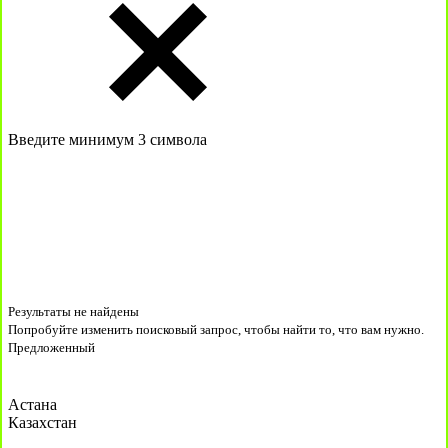
Введите минимум 3 символа
Результаты не найдены
Попробуйте изменить поисковый запрос, чтобы найти то, что вам нужно.
Предложенный
Астана
Казахстан