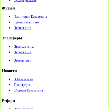
Суперкубок РК
Футзал
Чемпионат Казахстана
Кубок Казахстана
Первая лига
Трансферы
Премьер лига
Первая лига
Вторая лига
Новости
В Казахстане
Трансферы
Сборная Казахстана
Рефери