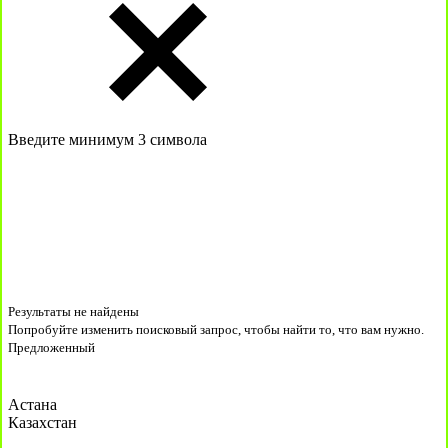
Введите минимум 3 символа
Результаты не найдены
Попробуйте изменить поисковый запрос, чтобы найти то, что вам нужно.
Предложенный
Астана
Казахстан