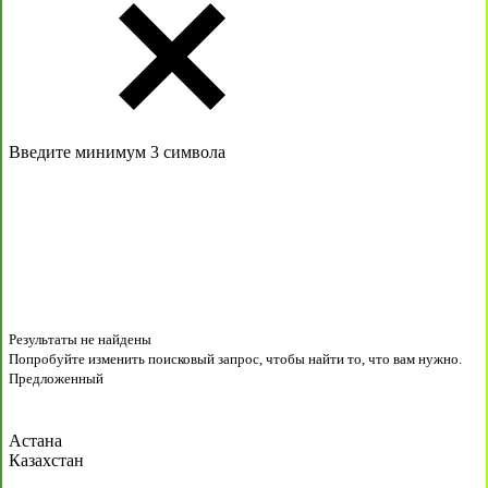
Введите минимум 3 символа
Результаты не найдены
Попробуйте изменить поисковый запрос, чтобы найти то, что вам нужно.
Предложенный
Астана
Казахстан