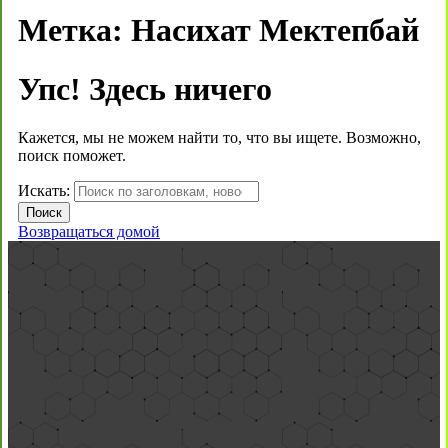
Метка:
Насихат Мектепбай
Упс! Здесь ничего
Кажется, мы не можем найти то, что вы ищете. Возможно,
поиск поможет.
Искать:
Возвращаться домой