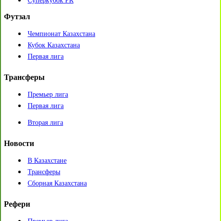
Суперкубок РК
Футзал
Чемпионат Казахстана
Кубок Казахстана
Первая лига
Трансферы
Премьер лига
Первая лига
Вторая лига
Новости
В Казахстане
Трансферы
Сборная Казахстана
Рефери