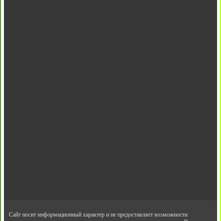
Сайт носит информационный характер и не предоставляет возможности