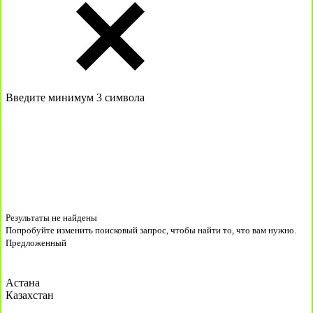
Введите минимум 3 символа
Результаты не найдены
Попробуйте изменить поисковый запрос, чтобы найти то, что вам нужно.
Предложенный
Астана
Казахстан