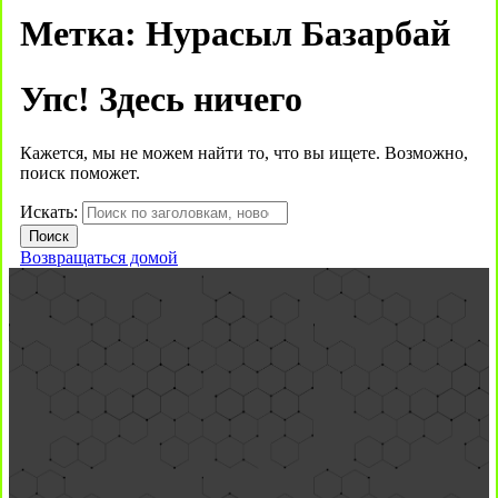
Метка:
Нурасыл Базарбай
Упс! Здесь ничего
Кажется, мы не можем найти то, что вы ищете. Возможно,
поиск поможет.
Искать:
Возвращаться домой