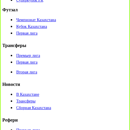
Суперкубок РК
Футзал
Чемпионат Казахстана
Кубок Казахстана
Первая лига
Трансферы
Премьер лига
Первая лига
Вторая лига
Новости
В Казахстане
Трансферы
Сборная Казахстана
Рефери