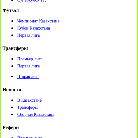
Суперкубок РК
Футзал
Чемпионат Казахстана
Кубок Казахстана
Первая лига
Трансферы
Премьер лига
Первая лига
Вторая лига
Новости
В Казахстане
Трансферы
Сборная Казахстана
Рефери