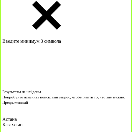
Введите минимум 3 символа
Результаты не найдены
Попробуйте изменить поисковый запрос, чтобы найти то, что вам нужно.
Предложенный
Астана
Казахстан