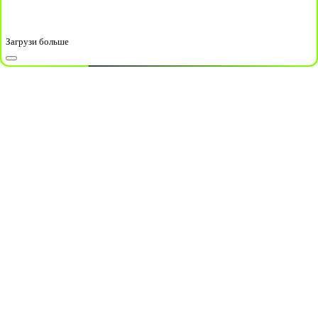
Загрузи больше