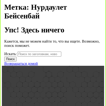
Метка:
Нурдаулет
Бейсенбай
Упс! Здесь ничего
Кажется, мы не можем найти то, что вы ищете. Возможно,
поиск поможет.
Искать:
Возвращаться домой