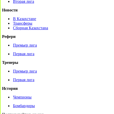
Вторая лига
Новости
В Казахстане
Трансферы
Сборная Казахстана
Рефери
Премьер лига
Первая лига
Тренеры
Премьер лига
Первая лига
История
Чемпионы
Бомбардиры