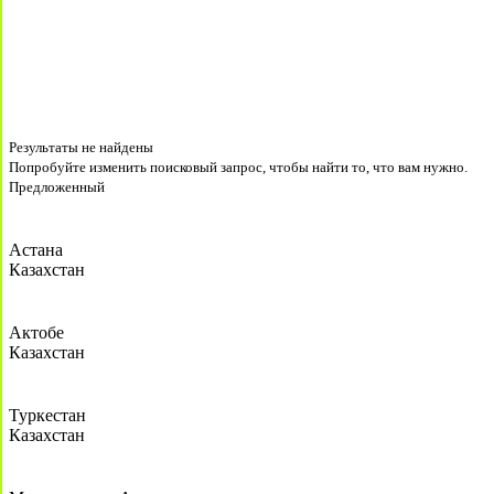
Результаты не найдены
Попробуйте изменить поисковый запрос, чтобы найти то, что вам нужно.
Предложенный
Астана
Казахстан
Актобе
Казахстан
Туркестан
Казахстан