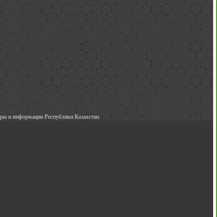
ры и информации Республики Казахстан.